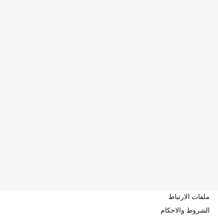
ملفات الارتباط
الشروط والاحكام