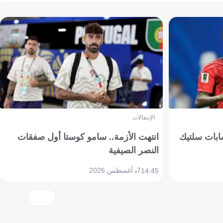
الإنتقالات
ابات سلتيك
انتهت الأزمة.. سامو كوستا أول صفقات
النصر الصيفية
7 أغسطس 2026
14:45