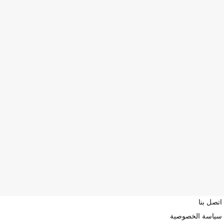
اتصل بنا
سياسة الخصوصية