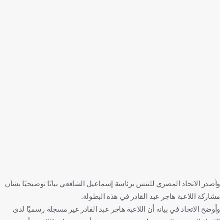
وأصدر الاتحاد المصري للتنس برئاسة إسماعيل الشافعي بيانًا توضيحيًا بشأن
مشاركة اللاعبة هاجر عبد القادر في هذه البطولة.
وأوضح الاتحاد في بيانه أن اللاعبة هاجر عبد القادر غير مسجلة رسميًا لدى