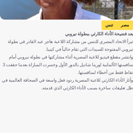
مصر
تنس
بعد فضيحة الأداء الكارثي ببطولة نيروبي
تبرأ الاتحاد المصري للتنس من مشاركة اللاعبة هاجر عبد القادر في بطولة
نيروبي المفتوحة للسيدات التي تقام حالياً في كينيا.
وانتشر مقطع فيديو للاعبة المصرية أثناء مشاركتها في بطولة نيروبي أمام
منافستها الألمانية لورينا شاديل بالدور الأول وخسرت المباراة بعدما حققت 3
نقاط فقط من أخطاء لمنافستها.
وأثار الأداء الكارثي للاعبة المصرية ردود فعل واسعة في الصحافة العالمية في
ظل تعليقات ساخرة بسبب الأداء الكارثي الذي قدمته.