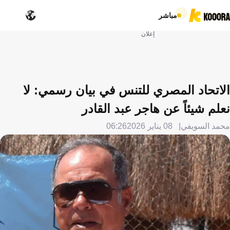
مباشر
إعلان
الاتحاد المصري للتنس في بيان رسمي: لا
نعلم شيئاً عن هاجر عبد القادر
محمد السويفي
08 يناير 2026
06:26