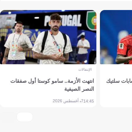
الإنتقالات
ابات سلتيك
انتهت الأزمة.. سامو كوستا أول صفقات
النصر الصيفية
7 أغسطس 2026
14:45