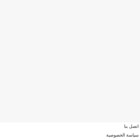
اتصل بنا
سياسة الخصوصية