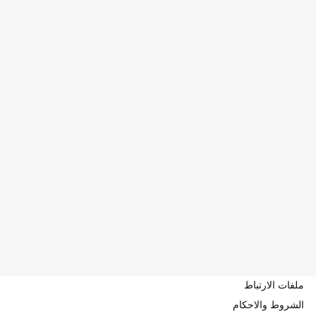
ملفات الارتباط
الشروط والاحكام