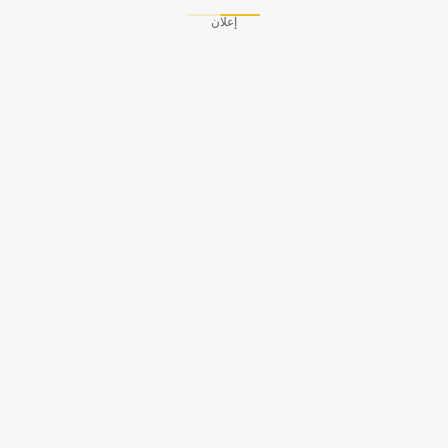
إعلان