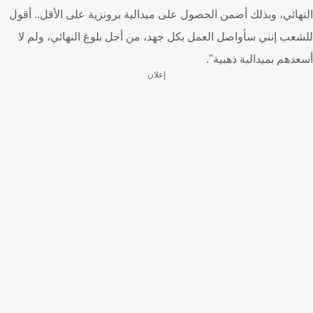
النهائي، وبذلك أضمن الحصول على ميدالية برونزية على الأقل.. أقول
للشعب إنني سأواصل العمل بكل جهد، من أجل بلوغ النهائي، ولم لا
أسعدهم بميدالية ذهبية".
إعلان