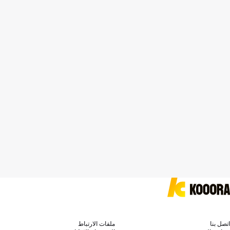
اتصل بنا
ملفات الارتباط