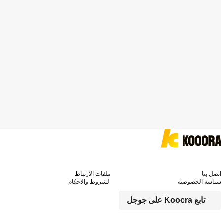
اتصل بنا
ملفات الارتباط
سياسة الخصوصية
الشروط والاحكام
تابع Kooora على جوجل