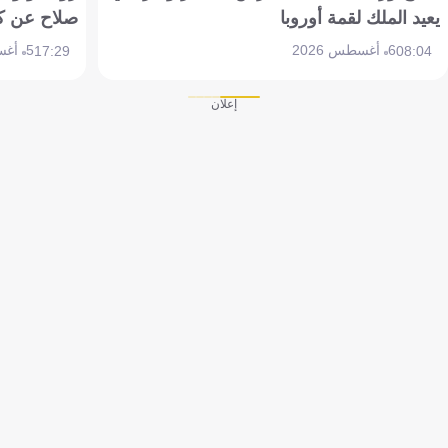
يعيد الملك لقمة أوروبا
صلاح عن ك
6 أغسطس 2026
5 أغسطس 2026
17:29
08:04
إعلان