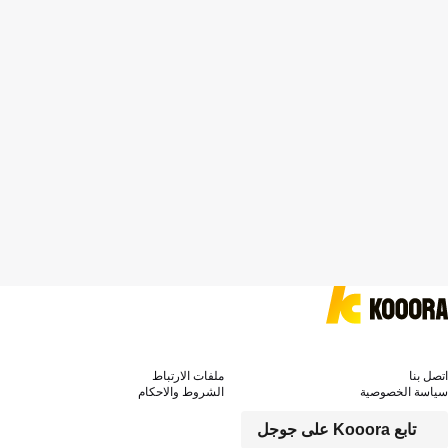
اتصل بنا
ملفات الارتباط
سياسة الخصوصية
الشروط والاحكام
تابع Kooora على جوجل