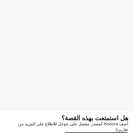
هل استمتعت بهذه القصة؟
أضف Kooora كمصدر مفضل على جوجل للاطلاع على المزيد من
تقاريرنا