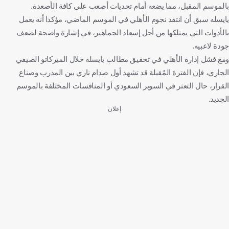
بالموسم المقبل، مما يضعه أمام تحديات أصعب على كافة الأصعدة.
يايسله سبق أن انتقد نجوم الأهلي في الموسم الماضي، مؤكدا أنه يعمل
بالأدوات التي يمتلكها من أجل إسعاد الجماهير، في إشارة واضحة لضعف
جودة لاعبيه.
ومع فشل إدارة الأهلي في تحقيق مطالب يايسله خلال الميركاتو الصيفي
الجاري، فإن الفترة المُقبلة قد تشهد أول صدام ناري بين المدرب وصناع
القرار، حال التعثر في السوبر السعودي أو المنافسات المختلفة بالموسم
الجديد.
إعلان