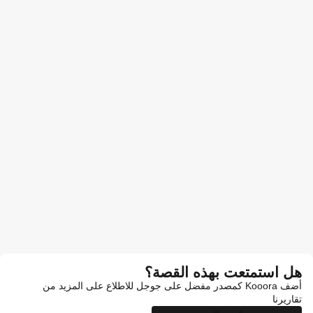
هل استمتعت بهذه القصة؟
أضف Kooora كمصدر مفضل على جوجل للاطلاع على المزيد من
تقاريرنا