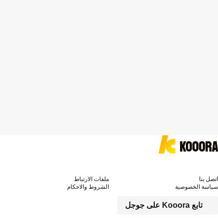
اتصل بنا
ملفات الارتباط
سياسة الخصوصية
الشروط والاحكام
تابع Kooora على جوجل