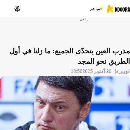
مباشر
إعلان
مدرب العين يتحدّى الجميع: ما زلنا في أول
الطريق نحو المجد
كووورة
29 أكتوبر 2025
10:58