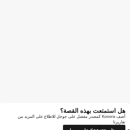
هل استمتعت بهذه القصة؟
أضف Kooora كمصدر مفضل على جوجل للاطلاع على المزيد من
تقاريرنا