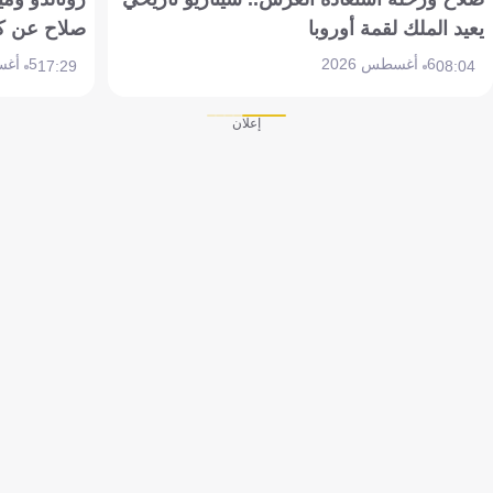
يعيد الملك لقمة أوروبا
صلاح عن ك
6 أغسطس 2026
5 أغسطس 2026
17:29
08:04
إعلان