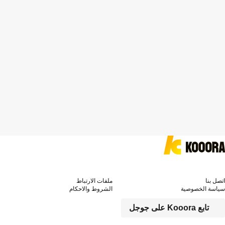
اتصل بنا
ملفات الارتباط
سياسة الخصوصية
الشروط والاحكام
تابع Kooora على جوجل