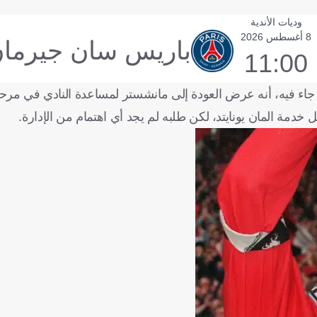
وديات الأندية
8 أغسطس 2026
باريس سان جيرما
11:00
ا جاء فيه، أنه عرض العودة إلى مانشستر لمساعدة النادي في مرحلة 
خدمة المان يونايتد، لكن طلبه لم يجد أي اهتمام من الإدارة.