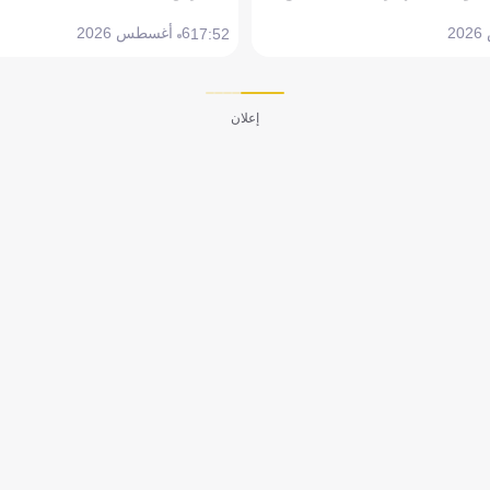
6 أغسطس 2026
17:52
إعلان