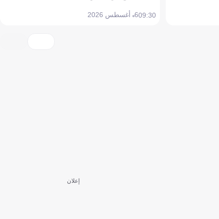
6 أغسطس 2026
09:30
إعلان