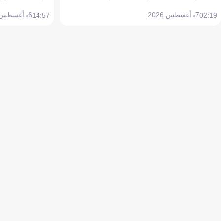
7 أغسطس 2026
6 أغسطس 2026
14:57
02:19