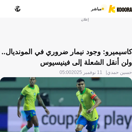
مباشر
إعلان
كاسيميرو: وجود نيمار ضروري في المونديال..
ولن أنقل الشعلة إلى فينيسيوس
حسين حمدي
11 نوفمبر 2025
05:00