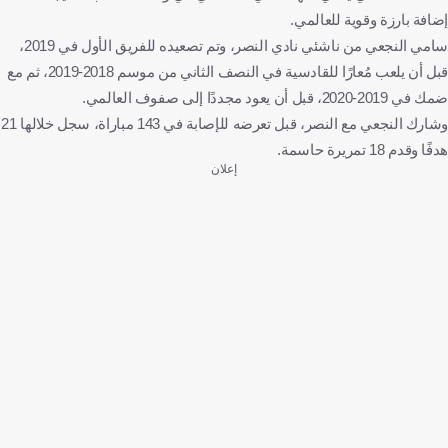
إضافة بارزة وقوية للعالمي.
سامي النجعي من ناشئي نادي النصر، وتم تصعيده للفريق الأول في 2019،
قبل أن يلعب مُعارًا للقادسية في النصف الثاني من موسم 2018-2019، ثم مع
ضمك في 2019-2020، قبل أن يعود مجددًا إلى صفوف العالمي.
وشارك النجعي مع النصر، قبل تعرضه للإصابة في 143 مباراة، سجل خلالها 21
هدفًا وقدم 18 تمريرة حاسمة.
إعلان