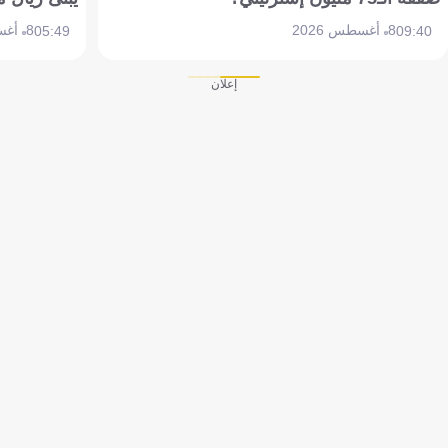
8 أغسطس 2026
8 أغسطس 2026
05:49
09:40
إعلان