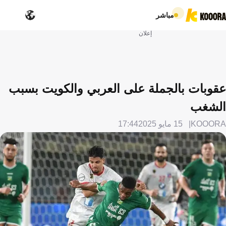
مباشر
إعلان
عقوبات بالجملة على العربي والكويت بسبب
الشغب
KOOORA
15 مايو 2025
17:44