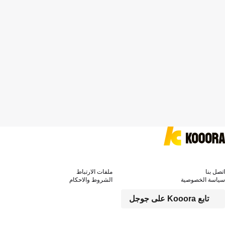
اتصل بنا
ملفات الارتباط
سياسة الخصوصية
الشروط والاحكام
تابع Kooora على جوجل