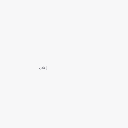
إعلان