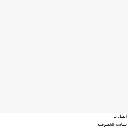
اتصل بنا
سياسة الخصوصية