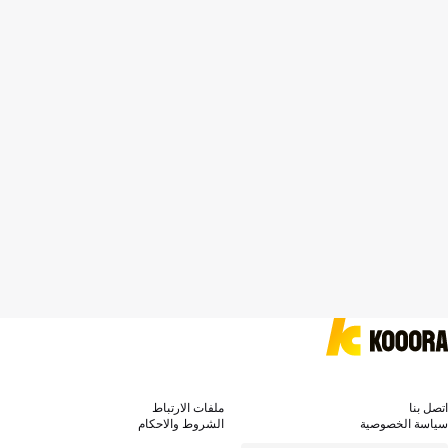
اتصل بنا
ملفات الارتباط
سياسة الخصوصية
الشروط والاحكام