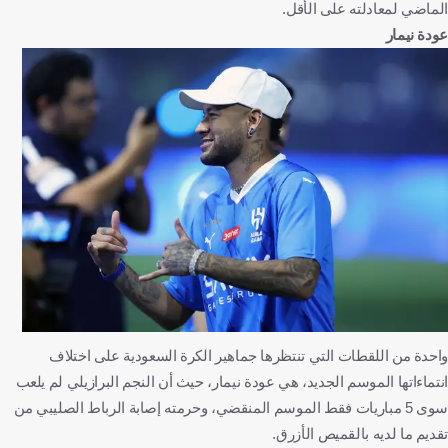
الماضي لمعادلته على الأقل.
عودة نيمار
واحدة من اللقطات التي تنتظرها جماهير الكرة السعودية على اختلاف
انتماءاتها الموسم الجديد، هي عودة نيمار، حيث أن النجم البرازيلي لم يلعب
سوى 5 مباريات فقط الموسم المنقضي، وحرمته إصابة الرباط الصليبي من
تقديم ما لديه بالقميص الأزرق.