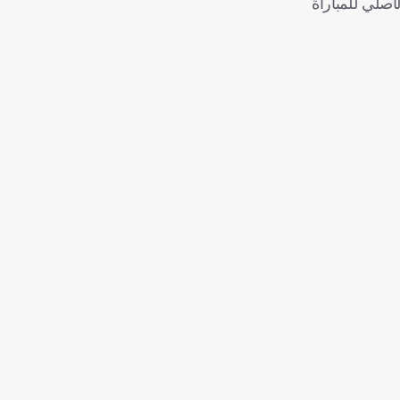
أصلي للمباراة