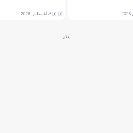
5 أغسطس 2026
16:10
إعلان