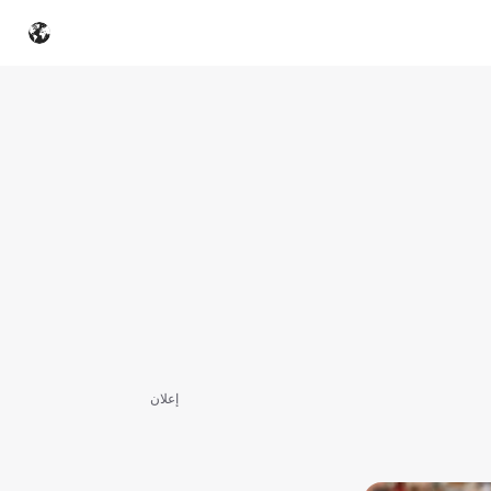
إعلان