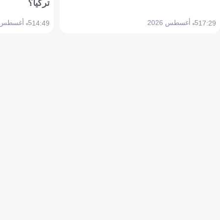
تركيا؟
5 أغسطس 2026
5 أغسطس 2026
14:49
17:29