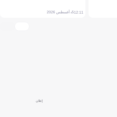
5 أغسطس 2026
12:11
إعلان