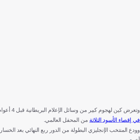
وتعرض كين لهجوم كبير من وسائل الإعلام البريطانية قبل 4 أعوام، بعدما
في إقصاء الأسود الثلاثة
من المحفل العالمي.
أخرى.