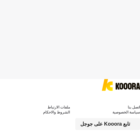
اتصل بنا
ملفات الارتباط
سياسة الخصوصية
الشروط والاحكام
تابع Kooora على جوجل