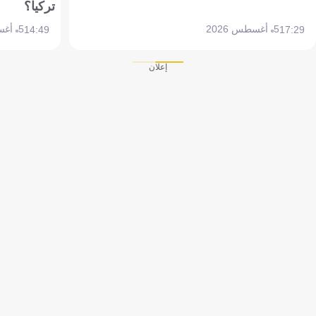
تركيا؟
5 أغسطس 2026
5 أغسطس 2026
14:49
17:29
إعلان