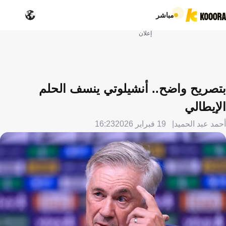
مباشر
إعلان
بتصريح واضح.. أنشيلوتي ينسف الحلم
الإيطالي
أحمد عبد الحميد
19 فبراير 2026
16:23