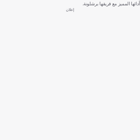
أدائها المميز مع فريقها برشلونة.
إعلان