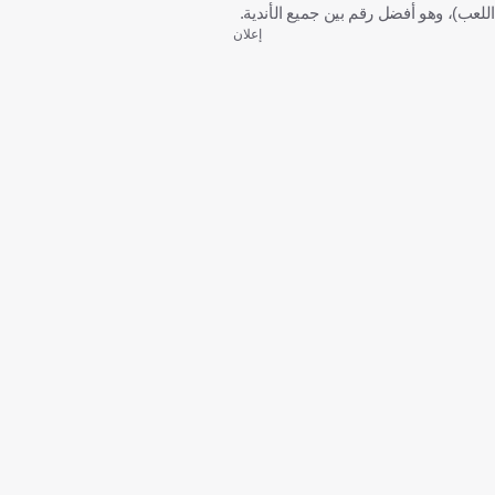
اللعب)، وهو أفضل رقم بين جميع الأندية.
إعلان