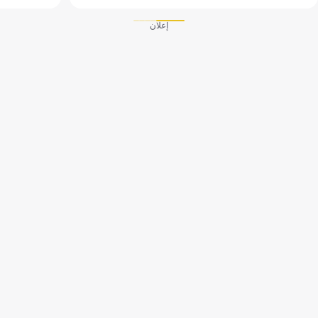
إعلان