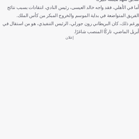
أما في الأهلي، فقد واجه خالد العيسى، رئيس النادي، انتقادات بسبب نتائج
الفريق المتواضعة في بداية الموسم والخروج المبكر من كأس الملك.
ورغم ذلك، كان البريطاني رون جورلي، الرئيس التنفيذي، هو من استقال في
أبريل الماضي، تاركًا المنصب شاغرًا.
إعلان