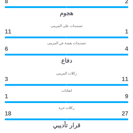
8
2
هجوم
تسديدات على المرمى
11
1
تسديدات بعيدة عن المرمى
6
4
دفاع
ركلات المرمى
3
11
انقاذات
1
9
ركلات حرة
18
27
قرار تأديبي