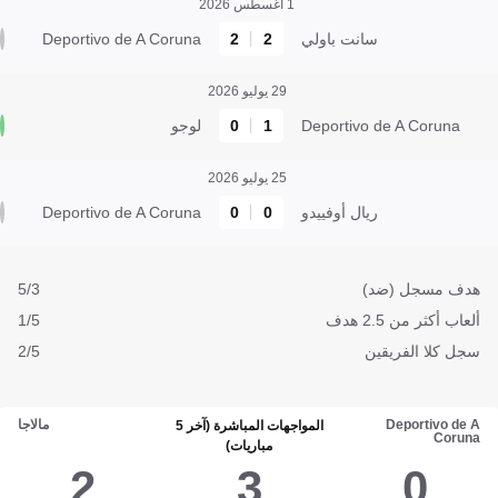
1 أغسطس 2026
سانت باولي
2
2
Deportivo de A Coruna
29 يوليو 2026
Deportivo de A Coruna
1
0
لوجو
25 يوليو 2026
ريال أوفييدو
0
0
Deportivo de A Coruna
هدف مسجل (ضد)
5/3
ألعاب أكثر من 2.5 هدف
1/5
سجل كلا الفريقين
2/5
Deportivo de A
مالاجا
المواجهات المباشرة (آخر 5
Coruna
مباريات)
2
3
0