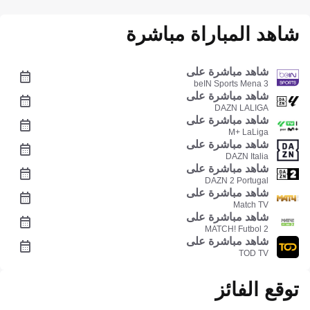
شاهد المباراة مباشرة
شاهد مباشرة على
beIN Sports Mena 3
شاهد مباشرة على
DAZN LALIGA
شاهد مباشرة على
M+ LaLiga
شاهد مباشرة على
DAZN Italia
شاهد مباشرة على
DAZN 2 Portugal
شاهد مباشرة على
Match TV
شاهد مباشرة على
MATCH! Futbol 2
شاهد مباشرة على
TOD TV
توقع الفائز