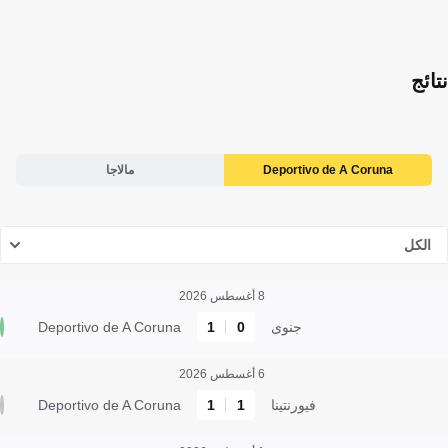
نتائج
Deportivo de A Coruna
مالاجا
الكل
8 أغسطس 2026
جنوى
0
1
Deportivo de A Coruna
6 أغسطس 2026
فيورنتينا
1
1
Deportivo de A Coruna