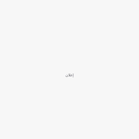
إعلان