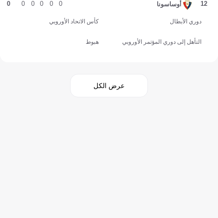
0
0
0
0
0
0
12
أوساسونا
دوري الأبطال
كأس الاتحاد الأوروبي
التأهل إلى دوري المؤتمر الأوروبي
هبوط
عرض الكل