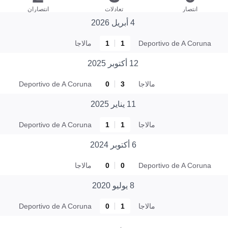
انتصار
تعادلات
انتصاران
4 أبريل 2026
Deportivo de A Coruna
1
1
مالاجا
12 أكتوبر 2025
مالاجا
3
0
Deportivo de A Coruna
11 يناير 2025
مالاجا
1
1
Deportivo de A Coruna
6 أكتوبر 2024
Deportivo de A Coruna
0
0
مالاجا
8 يوليو 2020
مالاجا
1
0
Deportivo de A Coruna