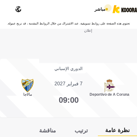
مباشر
تحتوي هذه الصفحة على روابط تسويقية. عند الاشتراك من خلال الروابط المقدمة ، قد نربح عمولة.
إعلان
الدوري الإسباني
7 فبراير 2027
Deportivo de A Coruna
مالاجا
09:00
نظرة عامة
ترتيب
مناقشة