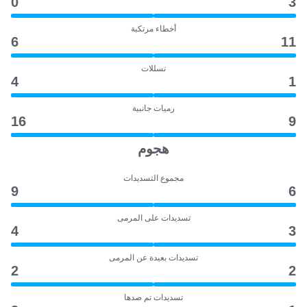
0
3
أخطاء مرتكبة
6
11
تسللات
4
1
رميات جانبية
16
9
هجوم
مجموع التسديدات
9
6
تسديدات على المرمى
4
3
تسديدات بعيدة عن المرمى
2
2
تسديدات تم صدها