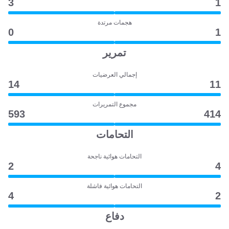
3
1
هجمات مرتدة
0
1
تمرير
إجمالي العرضيات
14
11
مجموع التمريرات
593
414
التحامات
التحامات هوائية ناجحة
2
4
التحامات هوائية فاشلة
4
2
دفاع