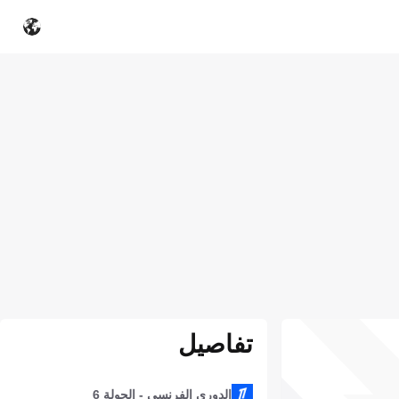
تفاصيل
الدوري الفرنسي - الجولة 6