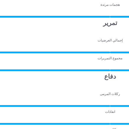
هجمات مرتدة
تمرير
إجمالي العرضيات
مجموع التمريرات
دفاع
ركلات المرمى
انقاذات