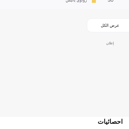
عرض الكل
إعلان
احصائيات