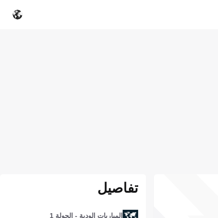
تفاصيل
المباريات الودية - الجولة 1