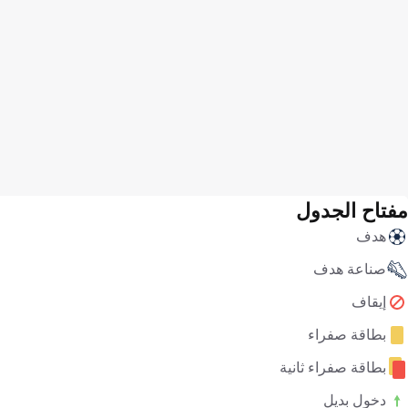
مفتاح الجدول
هدف
صناعة هدف
إيقاف
بطاقة صفراء
بطاقة صفراء ثانية
دخول بديل