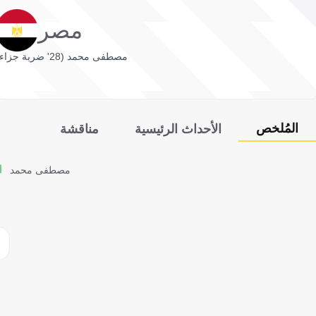
مصر
مصطفى محمد (28' ضربة جزاء)
المُلخص
الأحداث الرئيسية
مناقشة
مصطفى محمد