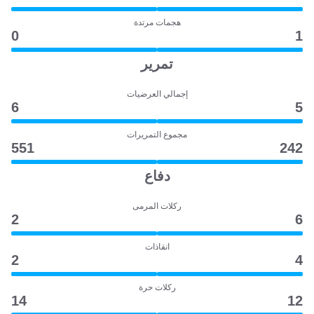
هجمات مرتدة
0
1
تمرير
إجمالي العرضيات
6
5
مجموع التمريرات
551
242
دفاع
ركلات المرمى
2
6
انقاذات
2
4
ركلات حرة
14
12