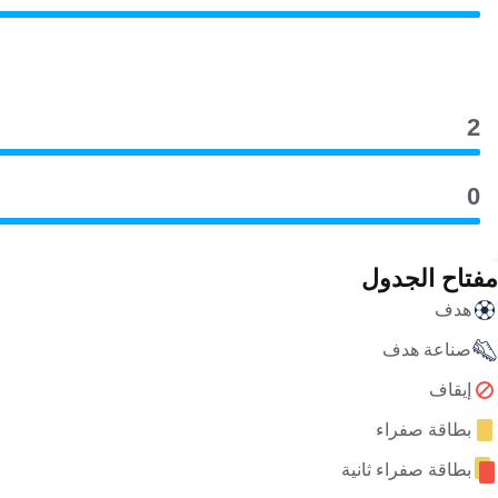
2
0
مفتاح الجدول
هدف
صناعة هدف
إيقاف
بطاقة صفراء
بطاقة صفراء ثانية