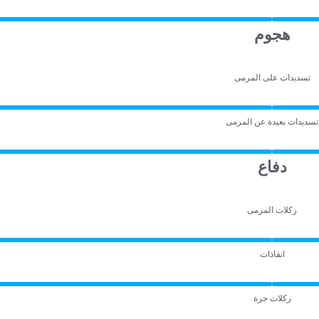
هجوم
تسديدات على المرمى
تسديدات بعيدة عن المرمى
دفاع
ركلات المرمى
انقاذات
ركلات حرة