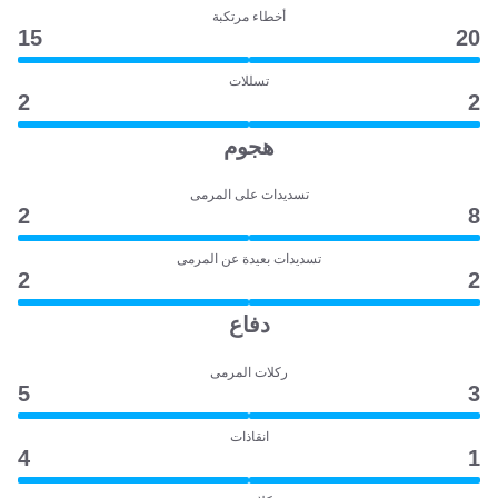
أخطاء مرتكبة
15
20
تسللات
2
2
هجوم
تسديدات على المرمى
2
8
تسديدات بعيدة عن المرمى
2
2
دفاع
ركلات المرمى
5
3
انقاذات
4
1