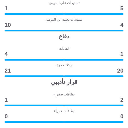
تسديدات على المرمى
1
5
تسديدات بعيدة عن المرمى
10
4
دفاع
انقاذات
4
1
ركلات حرة
21
20
قرار تأديبي
بطاقات صفراء
1
2
بطاقات حمراء
0
0