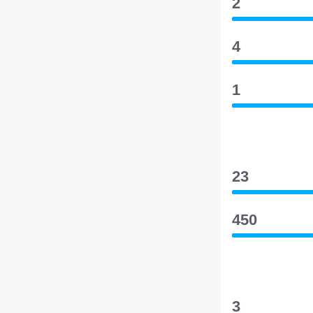
2
4
1
23
450
3