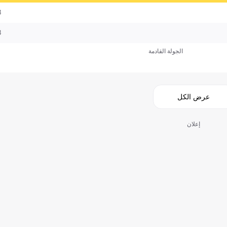
8
8
الجولة القادمة
عرض الكل
إعلان