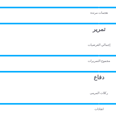
هجمات مرتدة
تمرير
إجمالي العرضيات
مجموع التمريرات
دفاع
ركلات المرمى
انقاذات