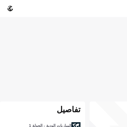
تفاصيل
المباريات الودية - الجولة 1