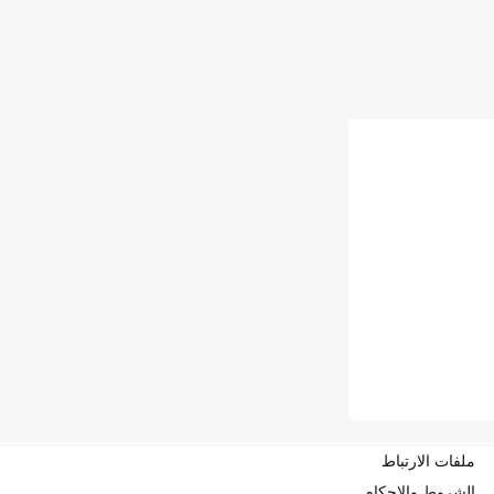
ملفات الارتباط
الشروط والاحكام