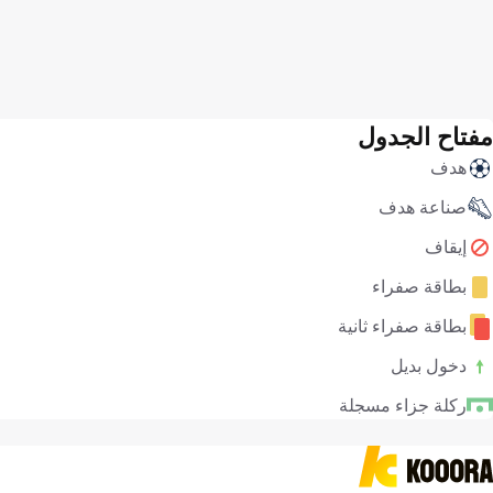
مفتاح الجدول
هدف
صناعة هدف
إيقاف
بطاقة صفراء
بطاقة صفراء ثانية
دخول بديل
ركلة جزاء مسجلة