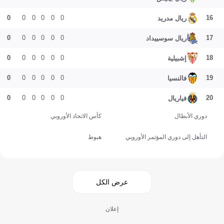
0
0
0
0
0
0
16
ريال مدريد
0
0
0
0
0
0
17
ريال سوسييداد
0
0
0
0
0
0
18
إشبيلية
0
0
0
0
0
0
19
فالنسيا
0
0
0
0
0
0
20
فياريال
دوري الأبطال
كأس الاتحاد الأوروبي
التأهل إلى دوري المؤتمر الأوروبي
هبوط
عرض الكل
إعلان