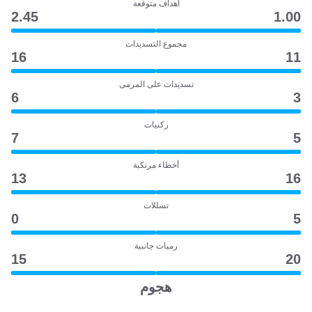
أهداف متوقعة
2.45
1.00
مجموع التسديدات
16
11
تسديدات على المرمى
6
3
ركنيات
7
5
أخطاء مرتكبة
13
16
تسللات
0
5
رميات جانبية
15
20
هجوم