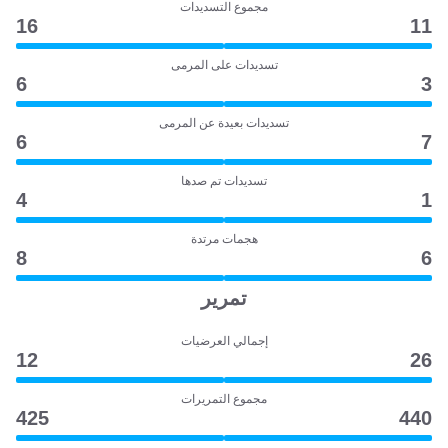
مجموع التسديدات
16
11
تسديدات على المرمى
6
3
تسديدات بعيدة عن المرمى
6
7
تسديدات تم صدها
4
1
هجمات مرتدة
8
6
تمرير
إجمالي العرضيات
12
26
مجموع التمريرات
425
440