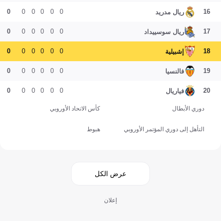
0
0
0
0
0
0
16
ريال مدريد
0
0
0
0
0
0
17
ريال سوسييداد
0
0
0
0
0
0
18
إشبيلية
0
0
0
0
0
0
19
فالنسيا
0
0
0
0
0
0
20
فياريال
دوري الأبطال
كأس الاتحاد الأوروبي
التأهل إلى دوري المؤتمر الأوروبي
هبوط
عرض الكل
إعلان