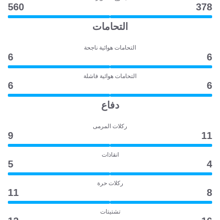
560
378
التحامات
التحامات هوائية ناجحة
6
6
التحامات هوائية فاشلة
6
6
دفاع
ركلات المرمى
9
11
انقاذات
5
4
ركلات حرة
11
8
تشتيتات