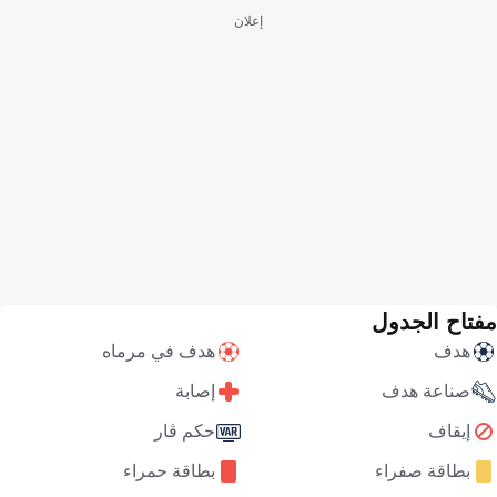
إعلان
مفتاح الجدول
هدف
هدف في مرماه
صناعة هدف
إصابة
إيقاف
حكم ڤار
بطاقة صفراء
بطاقة حمراء