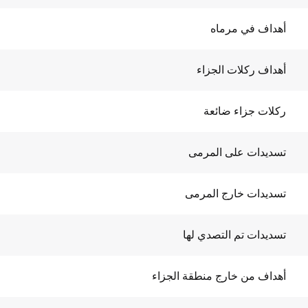
أهداف في مرماه
أهداف ركلات الجزاء
ركلات جزاء ضائعة
تسديدات على المرمى
تسديدات خارج المرمى
تسديدات تم التصدي لها
أهداف من خارج منطقة الجزاء