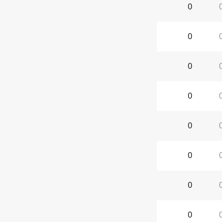
0
0
0
0
0
0
0
0