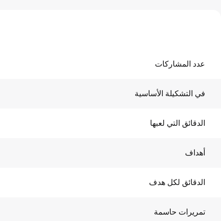
عدد المشاركات
في التشكيلة الأساسية
الدقائق التي لعبها
أهداف
الدقائق لكل هدف
تمريرات حاسمة