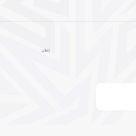
إعلان