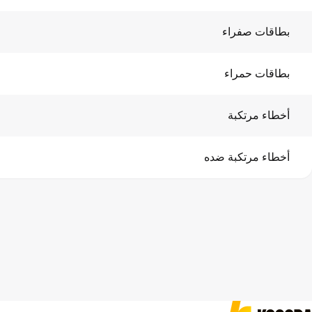
بطاقات صفراء
بطاقات حمراء
أخطاء مرتكبة
أخطاء مرتكبة ضده