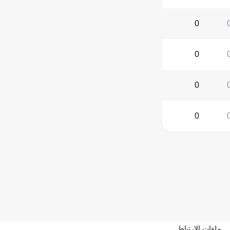
0
0
0
0
ملفات الارتباط