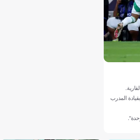
ات القوية، بقيادة المدرب