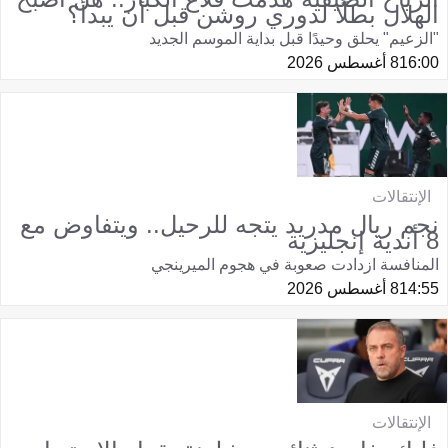
الهلال بطلًا لدوري روشن قبل أن يبدأ؟
"الزعيم" يحلق وحيدًا قبل بداية الموسم الجديد
16:00
8 أغسطس 2026
الإنتقالات
نجم ريال مدريد يتجه للرحيل.. ويتفاوض مع
8 أندية إنجليزية
المنافسة ازدادت صعوبة في هجوم الميرينجي
14:55
8 أغسطس 2026
الإنتقالات