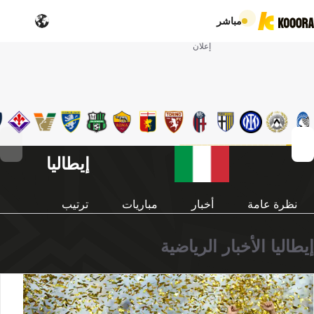
مباشر
إعلان
إيطاليا
نظرة عامة
أخبار
مباريات
ترتيب
إيطاليا الأخبار الرياضية