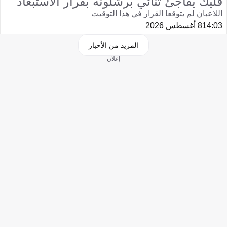
فليك يفاجئ ثنائي برشلونة بقرار الاستبعاد
اللاعبان لم يتوقعا القرار في هذا التوقيت
14:03
8 أغسطس 2026
المزيد من الأخبار
إعلان