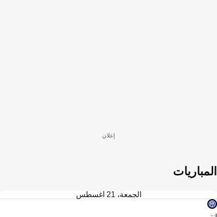
إعلان
المباريات
الجمعة، 21 أغسطس
إنتر